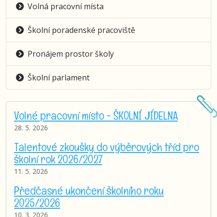
Volná pracovní místa
Školní poradenské pracoviště
Pronájem prostor školy
Školní parlament
Volné pracovní místo - ŠKOLNÍ JÍDELNA
28. 5. 2026
Talentové zkoušky do výběrových tříd pro
školní rok 2026/2027
11. 5. 2026
Předčasné ukončení školního roku
2025/2026
10. 3. 2026