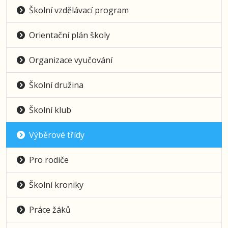
Školní vzdělávací program
Orientační plán školy
Organizace vyučování
Školní družina
Školní klub
Výběrové třídy
Pro rodiče
Školní kroniky
Práce žáků