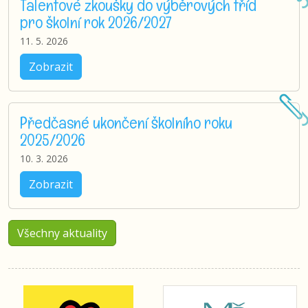
Talentové zkoušky do výběrových tříd
pro školní rok 2026/2027
11. 5. 2026
Zobrazit
Předčasné ukončení školního roku
2025/2026
10. 3. 2026
Zobrazit
Všechny aktuality