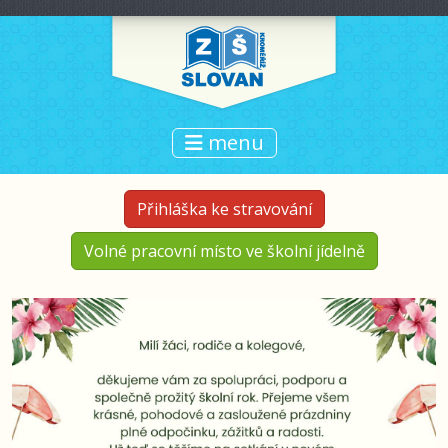
menu
Přihláška ke stravování
Volné pracovní místo ve školní jídelně