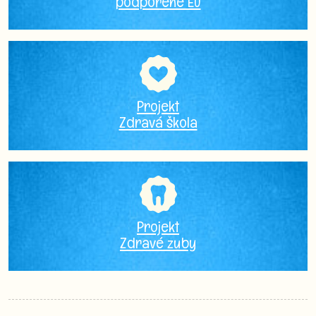
podpořené EU
Projekt
Zdravá škola
Projekt
Zdravé zuby