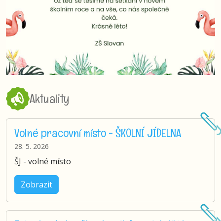
Aktuality
Volné pracovní místo - ŠKOLNÍ JÍDELNA
28. 5. 2026
ŠJ - volné místo
Zobrazit