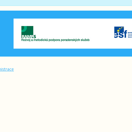
istrace