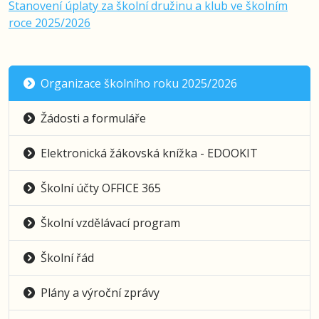
Stanovení úplaty za školní družinu a klub ve školním
roce 2025/2026
Organizace školního roku 2025/2026
Žádosti a formuláře
Elektronická žákovská knížka - EDOOKIT
Školní účty OFFICE 365
Školní vzdělávací program
Školní řád
Plány a výroční zprávy