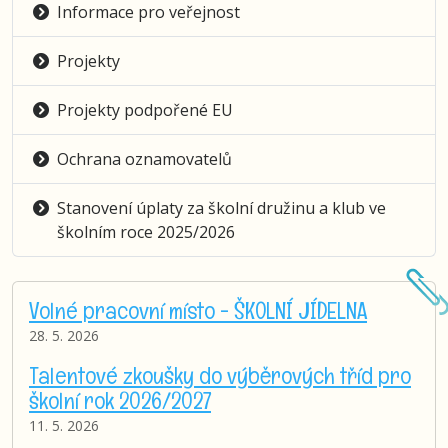
Informace pro veřejnost
Projekty
Projekty podpořené EU
Ochrana oznamovatelů
Stanovení úplaty za školní družinu a klub ve
školním roce 2025/2026
Volné pracovní místo - ŠKOLNÍ JÍDELNA
28. 5. 2026
Talentové zkoušky do výběrových tříd pro
školní rok 2026/2027
11. 5. 2026