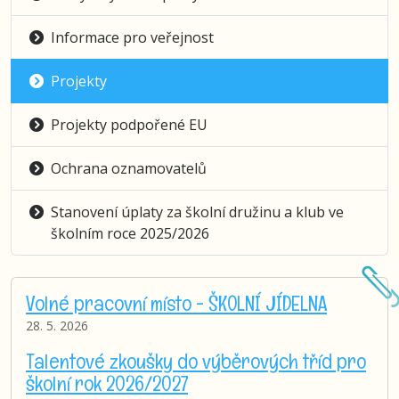
Informace pro veřejnost
Projekty
Projekty podpořené EU
Ochrana oznamovatelů
Stanovení úplaty za školní družinu a klub ve
školním roce 2025/2026
Volné pracovní místo - ŠKOLNÍ JÍDELNA
28. 5. 2026
Talentové zkoušky do výběrových tříd pro
školní rok 2026/2027