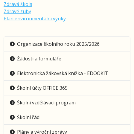
Zdravá škola
Zdravé zuby
Plán environmentální výuky
Organizace školního roku 2025/2026
Žádosti a formuláře
Elektronická žákovská knížka - EDOOKIT
Školní účty OFFICE 365
Školní vzdělávací program
Školní řád
Plány a výroční zprávy