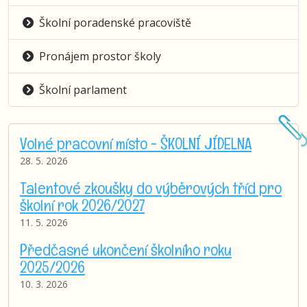
Školní poradenské pracoviště
Pronájem prostor školy
Školní parlament
Volné pracovní místo - ŠKOLNÍ JÍDELNA
28. 5. 2026
Talentové zkoušky do výběrových tříd pro
školní rok 2026/2027
11. 5. 2026
Předčasné ukončení školního roku
2025/2026
10. 3. 2026