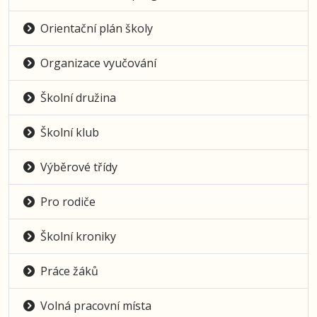
Orientační plán školy
Organizace vyučování
Školní družina
Školní klub
Výběrové třídy
Pro rodiče
Školní kroniky
Práce žáků
Volná pracovní místa