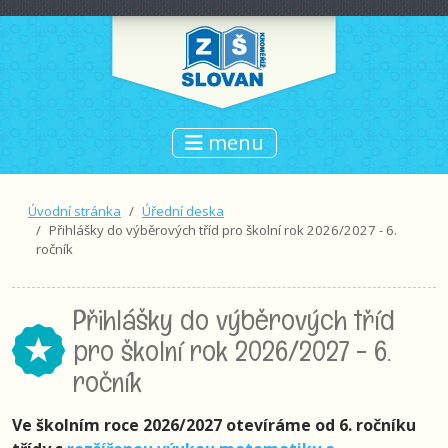
menu
Úvodní stránka
Úřední deska
Přihlášky do výběrových tříd pro školní rok 2026/2027 - 6.
ročník
Přihlášky do výběrových tříd
pro školní rok 2026/2027 - 6.
ročník
Ve školním roce 2026/2027 otevíráme od 6. ročníku