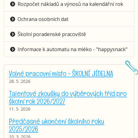
Rozpočet nákladů a výnosů na kalendářní rok
Ochrana osobních dat
Školní poradenské pracoviště
Informace k automatu na mléko - "happysnack"
Volné pracovní místo - ŠKOLNÍ JÍDELNA
28. 5. 2026
Talentové zkoušky do výběrových tříd pro
školní rok 2026/2027
11. 5. 2026
Předčasné ukončení školního roku
2025/2026
10. 3. 2026