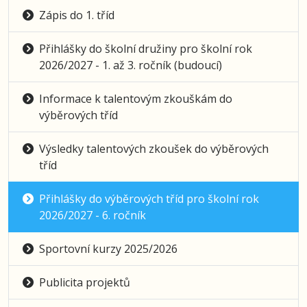
Zápis do 1. tříd
Přihlášky do školní družiny pro školní rok
2026/2027 - 1. až 3. ročník (budoucí)
Informace k talentovým zkouškám do
výběrových tříd
Výsledky talentových zkoušek do výběrových
tříd
Přihlášky do výběrových tříd pro školní rok
2026/2027 - 6. ročník
Sportovní kurzy 2025/2026
Publicita projektů