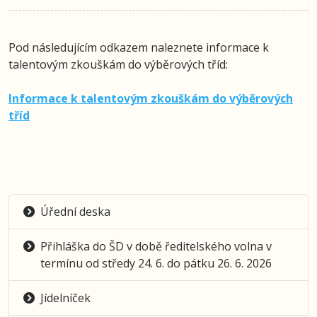
Pod následujícím odkazem naleznete informace k
talentovým zkouškám do výběrových tříd:
Informace k talentovým zkouškám do výběrových
tříd
Úřední deska
Přihláška do ŠD v době ředitelského volna v
termínu od středy 24. 6. do pátku 26. 6. 2026
Jídelníček