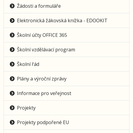
Žádosti a formuláře
Elektronická žákovská knížka - EDOOKIT
Školní účty OFFICE 365
Školní vzdělávací program
Školní řád
Plány a výroční zprávy
Informace pro veřejnost
Projekty
Projekty podpořené EU