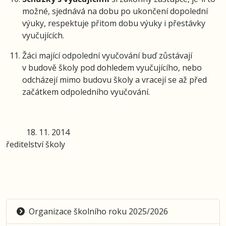
možné, sjednává na dobu po ukončení dopolední
výuky, respektuje přitom dobu výuky i přestávky
vyučujících.
Žáci mající odpolední vyučování buď zůstávají
v budově školy pod dohledem vyučujícího, nebo
odcházejí mimo budovu školy a vracejí se až před
začátkem odpoledního vyučování.
18. 11. 2014
ředitelství školy
Organizace školního roku 2025/2026