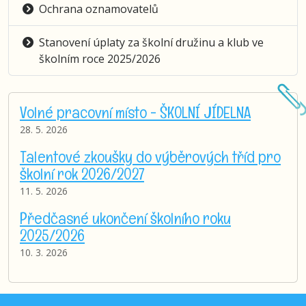
Ochrana oznamovatelů
Stanovení úplaty za školní družinu a klub ve
školním roce 2025/2026
Volné pracovní místo - ŠKOLNÍ JÍDELNA
28. 5. 2026
Talentové zkoušky do výběrových tříd pro
školní rok 2026/2027
11. 5. 2026
Předčasné ukončení školního roku
2025/2026
10. 3. 2026