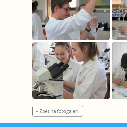
« Zpět na fotogalerii