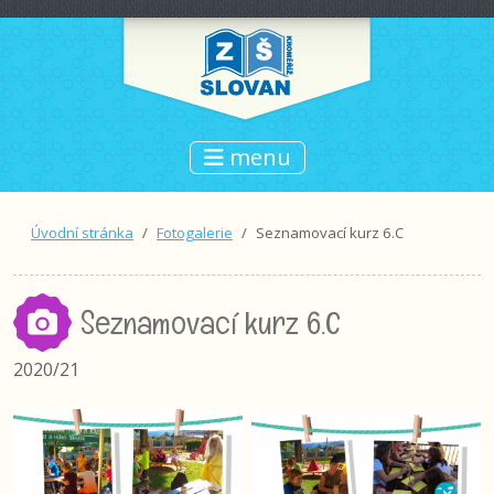
menu
Úvodní stránka
Fotogalerie
Seznamovací kurz 6.C
Seznamovací kurz 6.C
2020/21