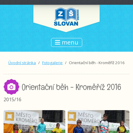
menu
Úvodní stránka
Fotogalerie
Orientační běh - Kroměříž 2016
Orientační běh - Kroměříž 2016
2015/16