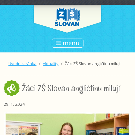
menu
Úvodní stránka
Aktuality
Žáci ZŠ Slovan angličtinu milují
Žáci ZŠ Slovan angličtinu milují
29. 1. 2024