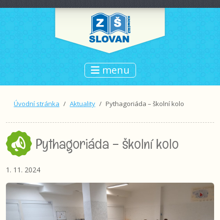
menu
Úvodní stránka
Aktuality
Pythagoriáda – školní kolo
Pythagoriáda – školní kolo
1. 11. 2024